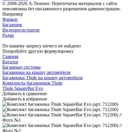
© 2008-2026 А-Тюнинг. Перепечатка материалов с сайта
невозможна без письменного разрешения администрации.
Например
Фаркоп
Багажник
Видеорегистратор
Радар
По вашему запросу ничего не найдено
Попробуйте другую формулировку
Главная
Каталог
Багажные системы
Багажники на крышу автомобиля
Багажники Thule на крышу автомобиля
Комплекты багажников Thule
Thule SquareBar Evo
Добавить в сравнение
Добавить в избранное