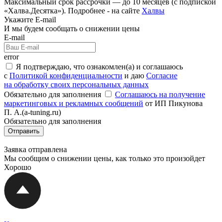
Максимальный срок рассрочки — до 10 месяцев (с подпиской
«Халва.Десятка»). Подробнее - на сайте
Халвы
Укажите E-mail
И мы будем сообщать о снижении цены
E-mail
error
Я подтверждаю, что ознакомлен(а) и соглашаюсь
с
Политикой конфиденциальности
и даю
Согласие
на обработку своих персональных данных
Обязательно для заполнения
Cоглашаюсь на получение
маркетинговых и рекламных сообщений
от ИП Пикунова
П. А.(a-tuning.ru)
Обязательно для заполнения
Заявка отправлена
Мы сообщим о снижении цены, как только это произойдет
Хорошо