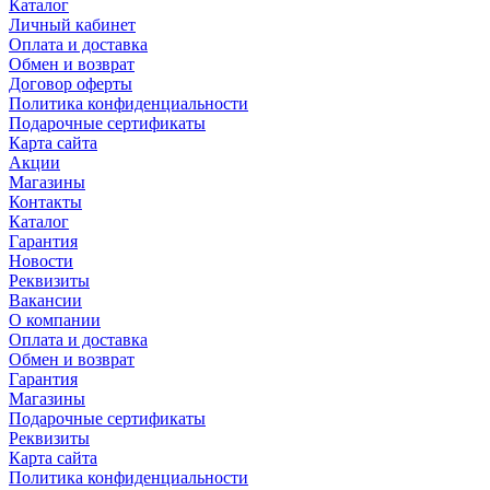
Каталог
Личный кабинет
Оплата и доставка
Обмен и возврат
Договор оферты
Политика конфиденциальности
Подарочные сертификаты
Карта сайта
Акции
Магазины
Контакты
Каталог
Гарантия
Новости
Реквизиты
Вакансии
О компании
Оплата и доставка
Обмен и возврат
Гарантия
Магазины
Подарочные сертификаты
Реквизиты
Карта сайта
Политика конфиденциальности