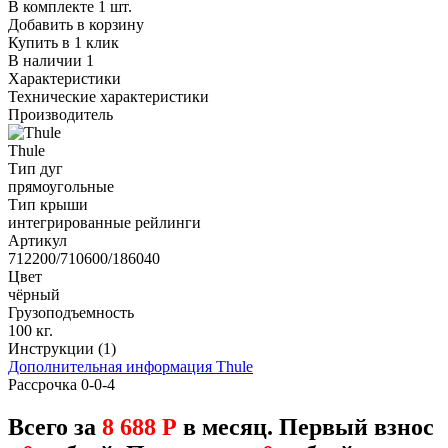
В комплекте 1 шт.
Добавить в корзину
Купить в 1 клик
В наличии 1
Характеристики
Технические характеристики
Производитель
Thule
Тип дуг
прямоугольные
Тип крыши
интегрированные рейлинги
Артикул
712200/710600/186040
Цвет
чёрный
Грузоподъемность
100 кг.
Инструкции (1)
Дополнительная информация Thule
Рассрочка 0-0-4
Всего за
8 688 Р
в месяц. Первый взнос