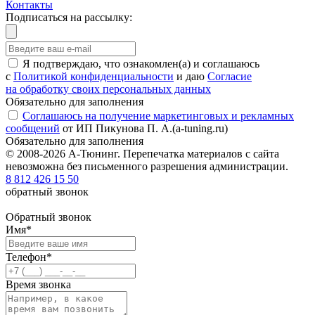
Контакты
Подписаться на рассылку:
Я подтверждаю, что ознакомлен(а) и соглашаюсь
с
Политикой конфиденциальности
и даю
Согласие
на обработку своих персональных данных
Обязательно для заполнения
Cоглашаюсь на получение маркетинговых и рекламных
сообщений
от ИП Пикунова П. А.(a-tuning.ru)
Обязательно для заполнения
© 2008-2026 А-Тюнинг. Перепечатка материалов с сайта
невозможна без письменного разрешения администрации.
8 812 426 15 50
обратный звонок
Обратный звонок
Имя
*
Телефон
*
Время звонка