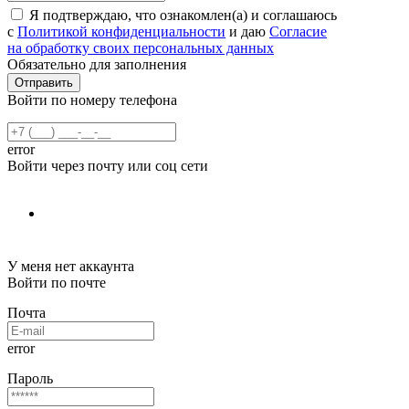
Я подтверждаю, что ознакомлен(а) и соглашаюсь
с
Политикой конфиденциальности
и даю
Согласие
на обработку своих персональных данных
Обязательно для заполнения
Войти по номеру телефона
error
Войти через почту или соц сети
У меня нет аккаунта
Войти по почте
Почта
error
Пароль