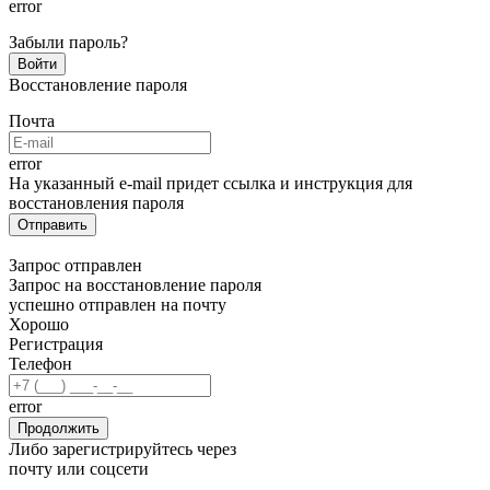
error
Забыли пароль?
Восстановление пароля
Почта
error
На указанный e-mail придет ссылка и инструкция для
восстановления пароля
Запрос отправлен
Запрос на восстановление пароля
успешно отправлен на почту
Хорошо
Регистрация
Телефон
error
Либо зарегистрируйтесь через
почту или соцсети